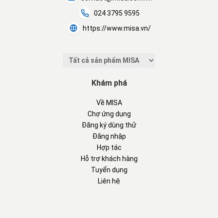
024 3795 9595
https://www.misa.vn/
Khám phá
Về MISA
Chợ ứng dụng
Đăng ký dùng thử
Đăng nhập
Hợp tác
Hỗ trợ khách hàng
Tuyển dụng
Liên hệ