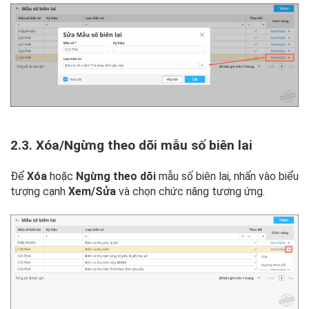
2.3. Xóa/Ngừng theo dõi mẫu số biên lai
Để
Xóa
hoặc
Ngừng theo dõi
mẫu số biên lai, nhấn vào biểu
tượng cạnh
Xem/Sửa
và chọn chức năng tương ứng.