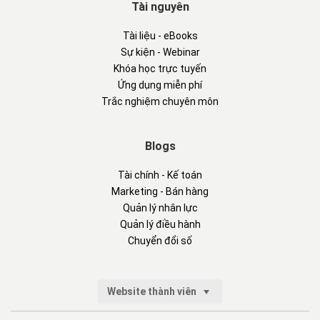
Tài nguyên
Tài liệu - eBooks
Sự kiện - Webinar
Khóa học trực tuyến
Ứng dụng miễn phí
Trắc nghiệm chuyên môn
Blogs
Tài chính - Kế toán
Marketing - Bán hàng
Quản lý nhân lực
Quản lý điều hành
Chuyển đổi số
Website thành viên