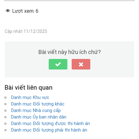
Lượt xem:
6
Cập nhật 11/12/2025
Bài viết này hữu ích chứ?
Bài viết liên quan
Danh mục Khu vực
Danh mục Đối tượng khác
Danh mục Nhà cung cấp
Danh mục Ủy ban nhân dân
Danh mục Đối tượng được thi hành án
Danh mục Đối tượng phải thi hành án