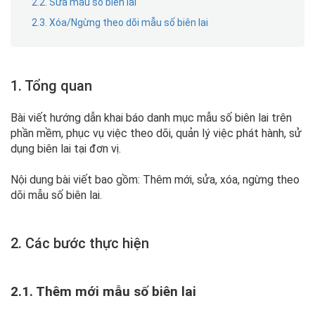
2.2. Sửa mẫu số biên lai
2.3. Xóa/Ngừng theo dõi mẫu số biên lai
1. Tổng quan
Bài viết hướng dẫn khai báo danh mục mẫu số biên lai trên
phần mềm, phục vụ việc theo dõi, quản lý việc phát hành, sử
dụng biên lai tại đơn vị.
Nội dung bài viết bao gồm: Thêm mới, sửa, xóa, ngừng theo
dõi mẫu số biên lai.
2. Các bước thực hiện
2.1. Thêm mới mẫu số biên lai