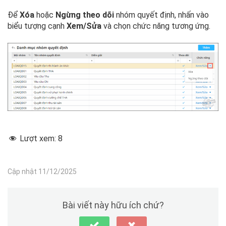
Để
Xóa
hoặc
Ngừng theo dõi
nhóm quyết định, nhấn vào
biểu tượng cạnh
Xem/Sửa
và chọn chức năng tương ứng.
Lượt xem:
8
Cập nhật 11/12/2025
Bài viết này hữu ích chứ?