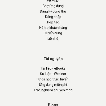
Về MISA
Chợ ứng dụng
Đăng ký dùng thử
Đăng nhập
Hợp tác
Hỗ trợ khách hàng
Tuyển dụng
Liên hệ
Tài nguyên
Tài liệu - eBooks
Sự kiện - Webinar
Khóa học trực tuyến
Ứng dụng miễn phí
Trắc nghiệm chuyên môn
Blogs