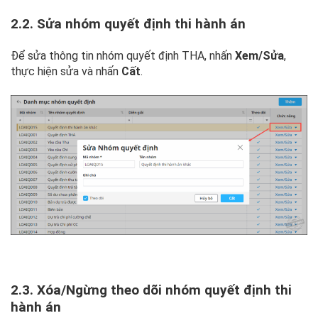
2.2. Sửa nhóm quyết định thi hành án
Để sửa thông tin nhóm quyết định THA, nhấn
Xem/Sửa
,
thực hiện sửa và nhấn
Cất
.
2.3. Xóa/Ngừng theo dõi nhóm quyết định thi
hành án