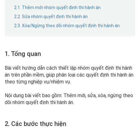
2.1. Thêm mới nhóm quyết định thi hành án
2.2. Sửa nhóm quyết định thi hành án
2.3. Xóa/Ngừng theo dõi nhóm quyết định thi hành án
1. Tổng quan
Bài viết hướng dẫn cách thiết lập nhóm quyết định thi hành
án trên phần mềm, giúp phân loại các quyết định thi hành án
theo từng nghiệp vụ/nhiệm vụ.
Nội dung bài viết bao gồm: Thêm mới, sửa, xóa, ngừng theo
dõi nhóm quyết định thi hành án.
2. Các bước thực hiện