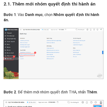
2.1. Thêm mới nhóm quyết định thi hành án
Bước 1
. Vào
Danh mục
, chọn
Nhóm quyết định thi hành
án.
Bước 2
. Để thêm mới nhóm quyết định THA, nhấn
Thêm
.