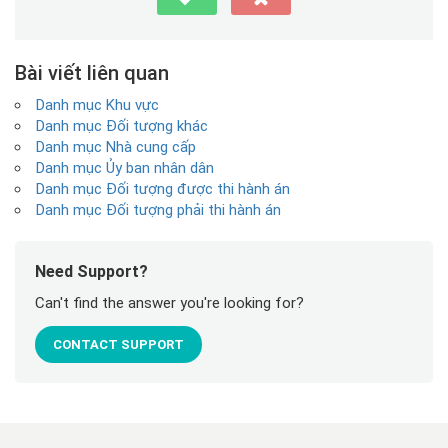
Bài viết liên quan
Danh mục Khu vực
Danh mục Đối tượng khác
Danh mục Nhà cung cấp
Danh mục Ủy ban nhân dân
Danh mục Đối tượng được thi hành án
Danh mục Đối tượng phải thi hành án
Need Support?
Can't find the answer you're looking for?
CONTACT SUPPORT