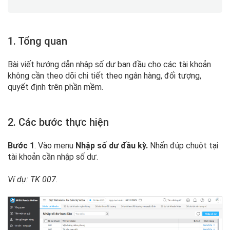
1. Tổng quan
Bài viết hướng dẫn nhập số dư ban đầu cho các tài khoản
không cần theo dõi chi tiết theo ngân hàng, đối tượng,
quyết định trên phần mềm.
2. Các bước thực hiện
Bước 1
. Vào menu
Nhập số dư đầu kỳ.
Nhấn đúp chuột tại
tài khoản cần nhập số dư.
Ví dụ: TK 007.