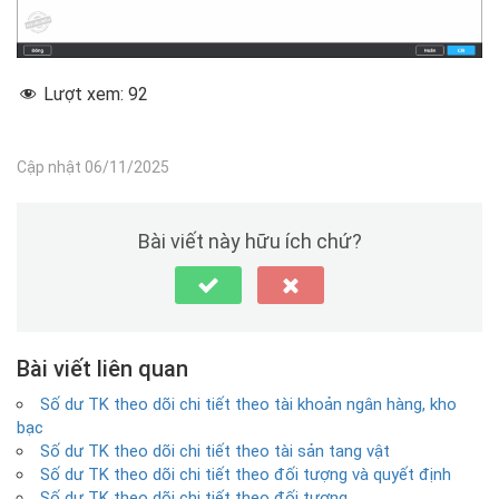
Lượt xem:
92
Cập nhật 06/11/2025
Bài viết này hữu ích chứ?
Bài viết liên quan
Số dư TK theo dõi chi tiết theo tài khoản ngân hàng, kho
bạc
Số dư TK theo dõi chi tiết theo tài sản tang vật
Số dư TK theo dõi chi tiết theo đối tượng và quyết định
Số dư TK theo dõi chi tiết theo đối tượng