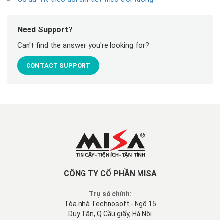
Need Support?
Can't find the answer you're looking for?
CONTACT SUPPORT
CÔNG TY CỔ PHẦN MISA
Trụ sở chính:
Tòa nhà Technosoft - Ngõ 15
Duy Tân, Q.Cầu giấy, Hà Nội