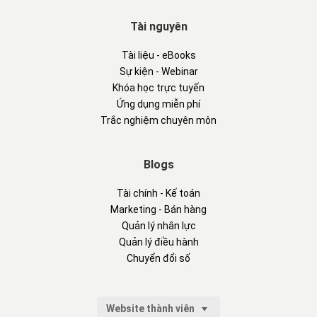
Tài nguyên
Tài liệu - eBooks
Sự kiện - Webinar
Khóa học trực tuyến
Ứng dụng miễn phí
Trắc nghiệm chuyên môn
Blogs
Tài chính - Kế toán
Marketing - Bán hàng
Quản lý nhân lực
Quản lý điều hành
Chuyển đổi số
Website thành viên