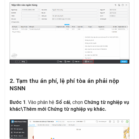
2. Tạm thu án phí, lệ phí tòa án phải nộp
NSNN
Bước 1
. Vào phân hệ
Sổ cái
, chọn
Chứng từ nghiệp vụ
khác\Thêm mới Chứng từ nghiệp vụ khác.