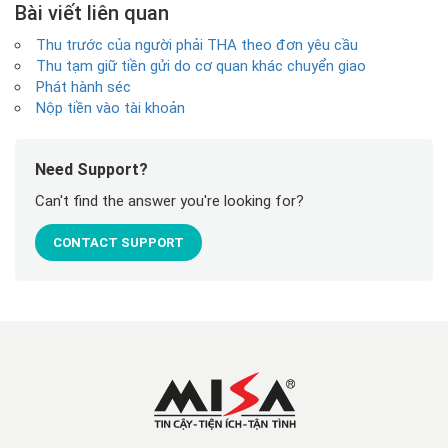
Bài viết liên quan
Thu trước của người phải THA theo đơn yêu cầu
Thu tạm giữ tiền gửi do cơ quan khác chuyển giao
Phát hành séc
Nộp tiền vào tài khoản
Need Support?
Can't find the answer you're looking for?
CONTACT SUPPORT