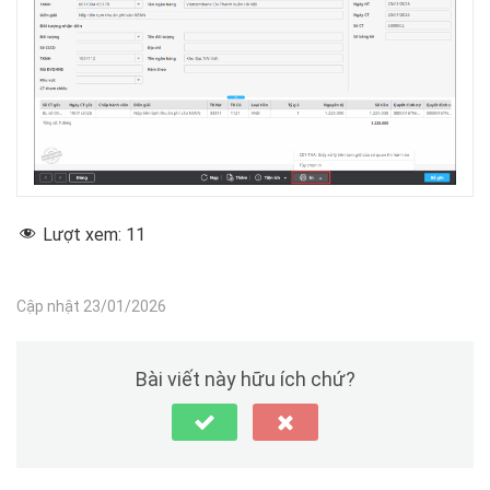
Lượt xem:
11
Cập nhật 23/01/2026
Bài viết này hữu ích chứ?