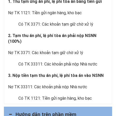
1. Thu tạm ứng án phí, lệ phí tòa án bằng tiền gửi
Nợ TK 1121: Tiền gửi ngân hàng, kho bạc
Có TK 3371: Các khoản tạm giữ chờ xử lý
2. Tạm thu án phí, lệ phí tòa án phải nộp NSNN
(100%)
Nợ TK 3371: Các khoản tạm giữ chờ xử lý
Có TK 33311: Các khoản phải nộp Nhà nước
3. Nộp tiền tạm thu án phí, lệ phí tòa án vào NSNN
Nợ TK 33311: Các khoản phải nộp Nhà nước
Có TK 1121: Tiền gửi ngân hàng, kho bạc
Hướng dẫn trên phần mềm