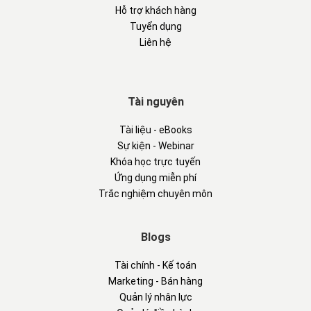
Hỗ trợ khách hàng
Tuyển dụng
Liên hệ
Tài nguyên
Tài liệu - eBooks
Sự kiện - Webinar
Khóa học trực tuyến
Ứng dụng miễn phí
Trắc nghiệm chuyên môn
Blogs
Tài chính - Kế toán
Marketing - Bán hàng
Quản lý nhân lực