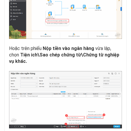
Hoặc trên phiếu
Nộp tiền
vào ngân hàng
vừa lập,
chọn
Tiện ich\Sao chép chứng từ\Chứng từ nghiệp
vụ khác.