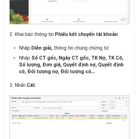
2. Khai báo thông tin
Phiếu kết chuyển tài khoản
:
Nhập
Diễn giải,
thông tin chung chứng từ.
Nhập
Số CT gốc, Ngày CT gốc, TK Nợ, TK Có,
Số lượng, Đơn giá, Quyết định nợ, Quyết định
có, Đối tượng nợ, Đối tượng có…
3. Nhấn
Cất
.