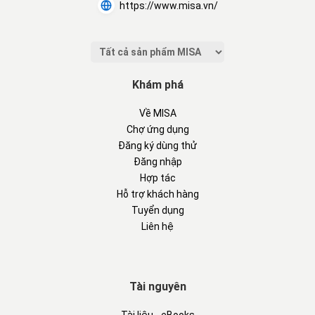
https://www.misa.vn/
Khám phá
Về MISA
Chợ ứng dụng
Đăng ký dùng thử
Đăng nhập
Hợp tác
Hỗ trợ khách hàng
Tuyển dụng
Liên hệ
Tài nguyên