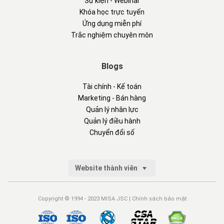
Sự kiện - Webinar
Khóa học trực tuyến
Ứng dụng miễn phí
Trắc nghiệm chuyên môn
Blogs
Tài chính - Kế toán
Marketing - Bán hàng
Quản lý nhân lực
Quản lý điều hành
Chuyển đổi số
Website thành viên
Copyright © 1994 - 2023 MISA JSC |
Chính sách bảo mật