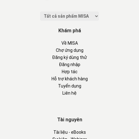
Khám phá
Về MISA
Chợ ứng dụng
Đăng ký dùng thử
Đăng nhập
Hợp tác
Hỗ trợ khách hàng
Tuyển dụng
Liên hệ
Tài nguyên
Tài liệu - eBooks