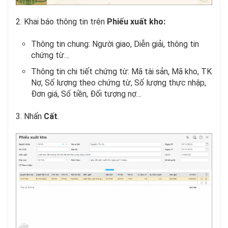
2. Khai báo thông tin trên
Phiếu xuất kho:
Thông tin chung: Người giao, Diễn giải, thông tin
chứng từ…
Thông tin chi tiết chứng từ: Mã tài sản, Mã kho, TK
Nợ, Số lượng theo chứng từ, Số lượng thực nhập,
Đơn giá, Số tiền, Đối tượng nợ…
3. Nhấn
Cất
.