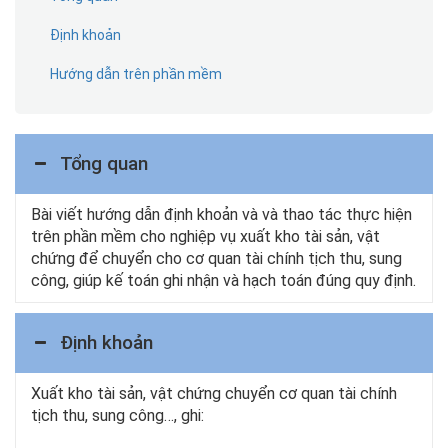
Định khoản
Hướng dẫn trên phần mềm
Tổng quan
Bài viết hướng dẫn định khoản và và thao tác thực hiện
trên phần mềm cho nghiệp vụ xuất kho tài sản, vật
chứng để chuyển cho cơ quan tài chính tịch thu, sung
công, giúp kế toán ghi nhận và hạch toán đúng quy định.
Định khoản
Xuất kho tài sản, vật chứng chuyển cơ quan tài chính
tịch thu, sung công…, ghi: