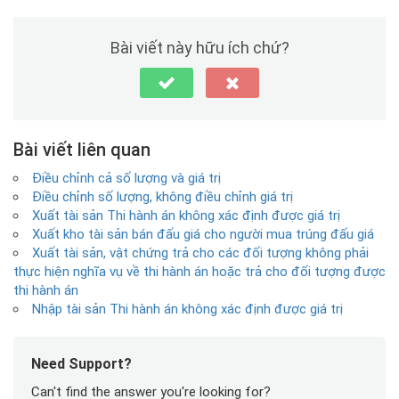
Bài viết này hữu ích chứ?
Bài viết liên quan
Điều chỉnh cả số lượng và giá trị
Điều chỉnh số lượng, không điều chỉnh giá trị
Xuất tài sản Thi hành án không xác định được giá trị
Xuất kho tài sản bán đấu giá cho người mua trúng đấu giá
Xuất tài sản, vật chứng trả cho các đối tượng không phải
thực hiện nghĩa vụ về thi hành án hoặc trả cho đối tượng được
thi hành án
Nhập tài sản Thi hành án không xác định được giá trị
Need Support?
Can't find the answer you're looking for?