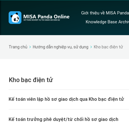
Giới thiệu về MISA Panda
Knowledge Base Archi
Trang chủ
Hướng dẫn nghiệp vụ, sử dụng
Kho bạc điện tử
Kho bạc điện tử
Kế toán viên lập hồ sơ giao dịch qua Kho bạc điện tử
Kế toán trưởng phê duyệt/từ chối hồ sơ giao dịch