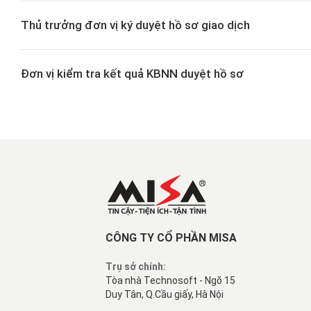
Thủ trưởng đơn vị ký duyệt hồ sơ giao dịch
Đơn vị kiểm tra kết quả KBNN duyệt hồ sơ
CÔNG TY CỔ PHẦN MISA
Trụ sở chính:
Tòa nhà Technosoft - Ngõ 15
Duy Tân, Q.Cầu giấy, Hà Nội