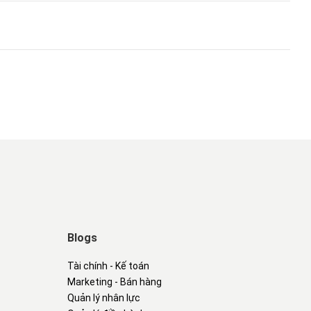
Blogs
Tài chính - Kế toán
Marketing - Bán hàng
Quản lý nhân lực