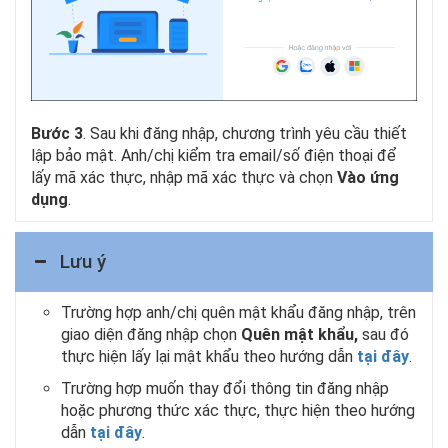
Bước 3
.
Sau khi đăng nhập, chương trình yêu cầu thiết
lập bảo mật. Anh/chị kiểm tra email/số điện thoại để
lấy mã xác thực, nhập mã xác thực và chọn
Vào ứng
dụng
.
Lưu ý
Trường hợp anh/chị quên mật khẩu đăng nhập, trên
giao diện đăng nhập chọn
Quên mật khẩu,
sau đó
thực hiện lấy lại mật khẩu theo hướng dẫn
tại đây
.
Trường hợp muốn thay đổi thông tin đăng nhập
hoặc phương thức xác thực, thực hiện theo hướng
dẫn
tại đây
.