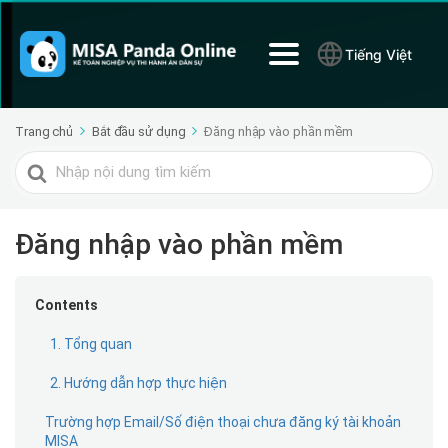
Tiếng Việt
Trang chủ
Bắt đầu sử dụng
Đăng nhập vào phần mềm
Tìm
kiếm
cho
Đăng nhập vào phần mềm
Contents
1. Tổng quan
2. Hướng dẫn hợp thực hiện
Trường hợp Email/Số điện thoại chưa đăng ký tài khoản
MISA