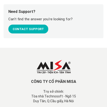
Need Support?
Can't find the answer you're looking for?
CONTACT SUPPORT
CÔNG TY CỔ PHẦN MISA
Trụ sở chính:
Tòa nhà Technosoft - Ngõ 15
Duy Tân, Q.Cầu giấy, Hà Nội