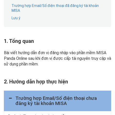
Trường hợp Email/Số điện thoại đã đăng ký tài khoản
MISA
Lưu ý
1. Tổng quan
Bài viết hướng dẫn đơn vị đăng nhập vào phần mềm MISA
Panda Online sau khi đơn vị được cấp tài nguyên truy cập và
sử dụng phần mềm.
2. Hướng dẫn hợp thực hiện
Trường hợp Email/Số điện thoại chưa
đăng ký tài khoản MISA